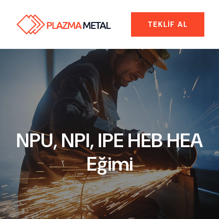
TEKLIF AL
NPU, NPI, IPE HEB HEA
Eğimi