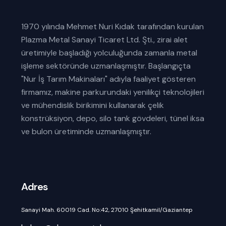
1970 yılında Mehmet Nuri Kıdak tarafından kurulan
Plazma Metal Sanayi Ticaret Ltd. Şti., zirai alet
üretimiyle başladığı yolculuğunda zamanla metal
işleme sektöründe uzmanlaşmıştır. Başlangıçta
"Nur İş Tarım Makinaları" adıyla faaliyet gösteren
firmamız, makine parkurundaki yenilikçi teknolojileri
ve mühendislik birikimini kullanarak çelik
konstrüksiyon, depo, silo tank gövdeleri, tünel iksa
ve bulon üretiminde uzmanlaşmıştır.
Adres
Sanayi Mah. 60019 Cad. No:42, 27010 Şehitkamil/Gaziantep